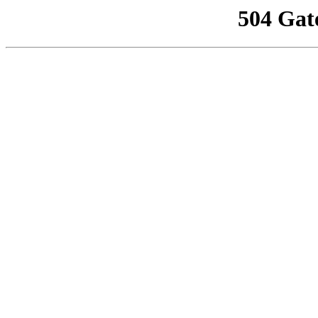
504 Gat